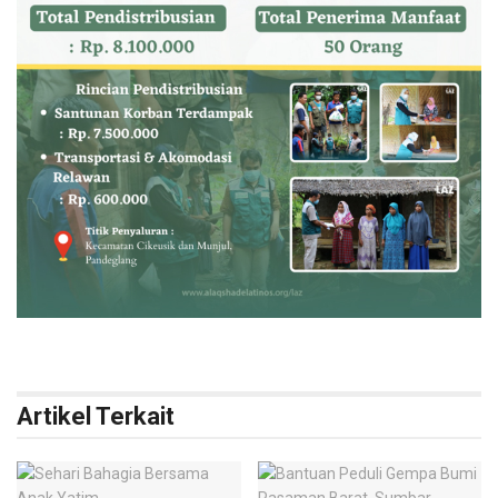
Artikel Terkait