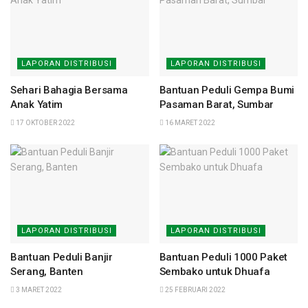
LAPORAN DISTRIBUSI
LAPORAN DISTRIBUSI
Sehari Bahagia Bersama
Bantuan Peduli Gempa Bumi
Anak Yatim
Pasaman Barat, Sumbar
17 OKTOBER 2022
16 MARET 2022
LAPORAN DISTRIBUSI
LAPORAN DISTRIBUSI
Bantuan Peduli Banjir
Bantuan Peduli 1000 Paket
Serang, Banten
Sembako untuk Dhuafa
3 MARET 2022
25 FEBRUARI 2022