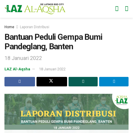
Home
Laporan Distribusi
Bantuan Peduli Gempa Bumi
Pandeglang, Banten
18 Januari 2022
LAZ Al-Aqsha
18 Januari 2022